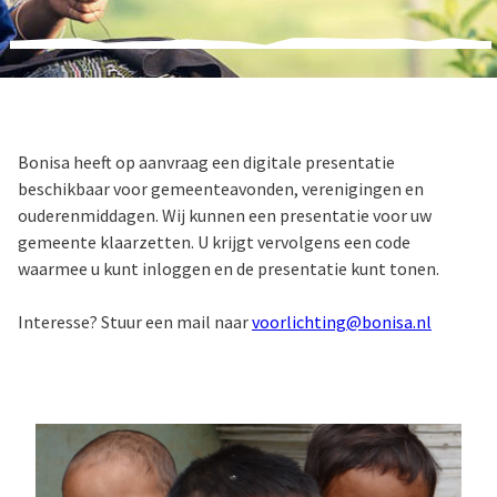
Bonisa heeft op aanvraag een digitale presentatie
beschikbaar voor gemeenteavonden, verenigingen en
ouderenmiddagen. Wij kunnen een presentatie voor uw
gemeente klaarzetten. U krijgt vervolgens een code
waarmee u kunt inloggen en de presentatie kunt tonen.
Interesse? Stuur een mail naar
voorlichting@bonisa.nl