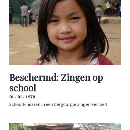
Beschermd: Zingen op
school
01 - 01 - 1970
Schoolkinderen in een bergdorpje zingen een lied