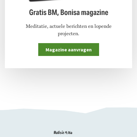
Gratis BM, Bonisa magazine
Meditatie, actuele berichten en lopende
projecten.
Magazine aanvragen