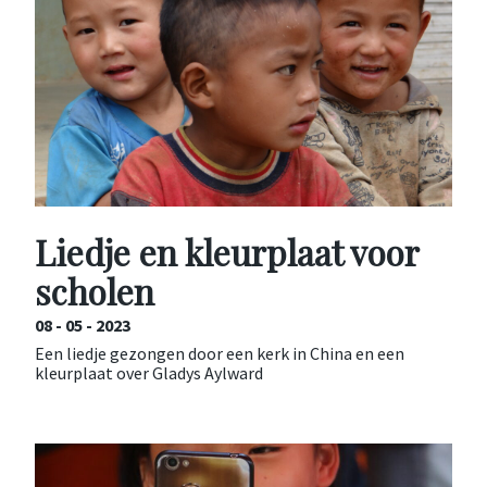
Liedje en kleurplaat voor
scholen
08 - 05 - 2023
Een liedje gezongen door een kerk in China en een
kleurplaat over Gladys Aylward