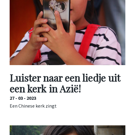
Luister naar een liedje uit
een kerk in Azië!
27 - 03 - 2023
Een Chinese kerk zingt