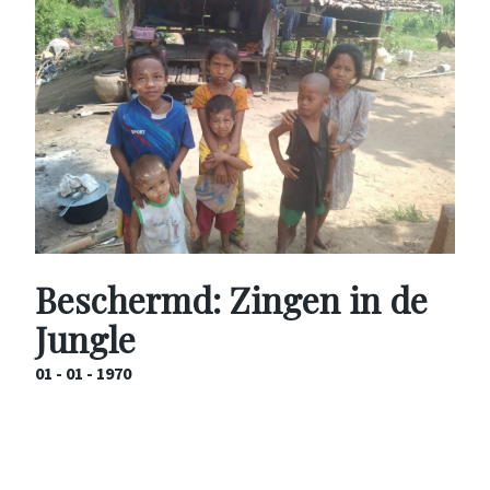
Beschermd: Zingen in de
Jungle
01 - 01 - 1970