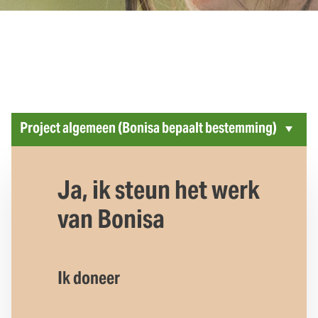
Ja, ik steun het werk
van Bonisa
Ik doneer