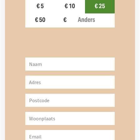
€ 5
€ 10
€ 25
€ 50
€