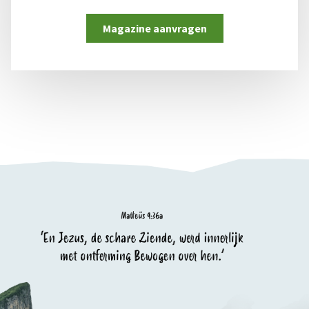
Magazine aanvragen