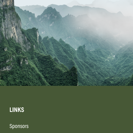
LINKS
Sponsors