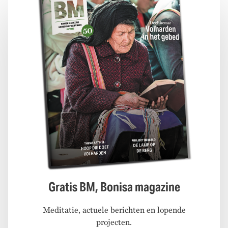
Gratis BM, Bonisa magazine
Meditatie, actuele berichten en lopende
projecten.