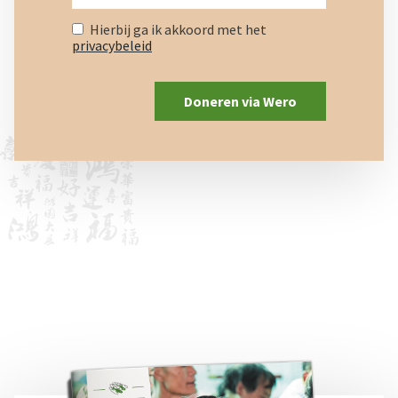
Hierbij ga ik akkoord met het
privacybeleid