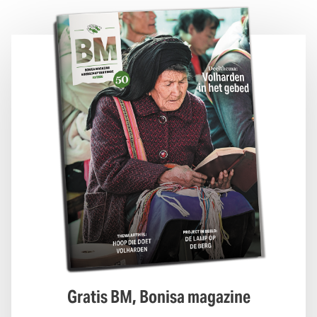
Gratis BM, Bonisa magazine