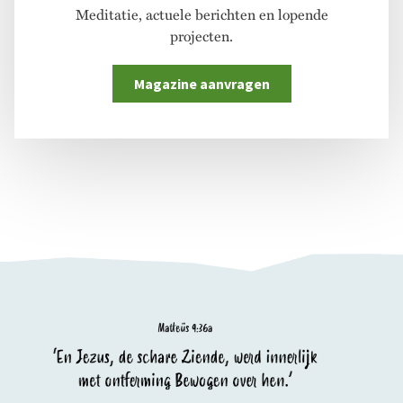
Meditatie, actuele berichten en lopende
projecten.
Magazine aanvragen