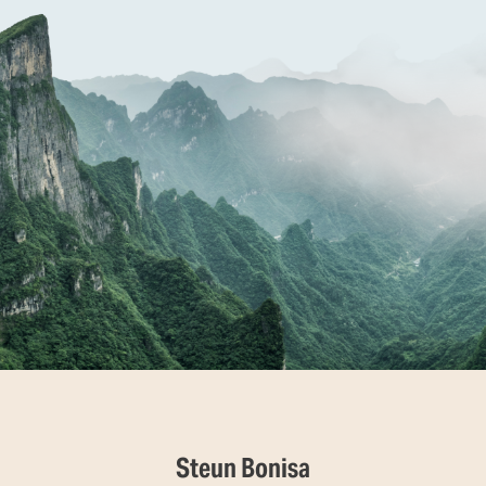
Steun Bonisa