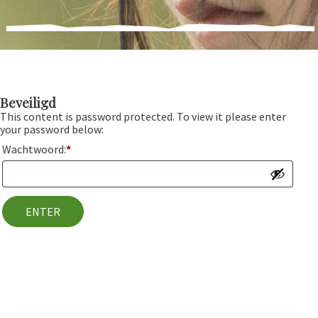
Beveiligd
This content is password protected. To view it please enter
your password below:
Wachtwoord:
*
ENTER