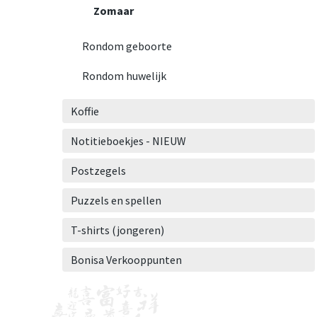
Zomaar
Rondom geboorte
Rondom huwelijk
Koffie
Notitieboekjes - NIEUW
Postzegels
Puzzels en spellen
T-shirts (jongeren)
Bonisa Verkooppunten