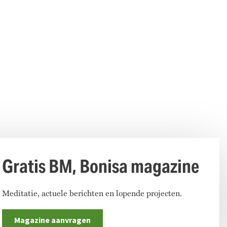
Gratis BM, Bonisa magazine
Meditatie, actuele berichten en lopende projecten.
Magazine aanvragen