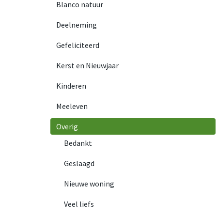
Blanco natuur
Deelneming
Gefeliciteerd
Kerst en Nieuwjaar
Kinderen
Meeleven
Overig
Bedankt
Geslaagd
Nieuwe woning
Veel liefs