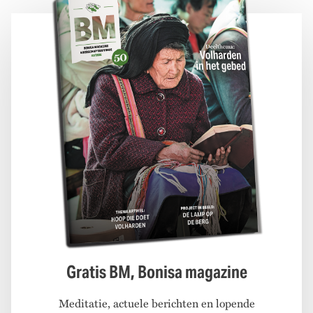
Gratis BM, Bonisa magazine
Meditatie, actuele berichten en lopende