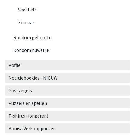
Veel liefs
Zomaar
Rondom geboorte
Rondom huwelijk
Koffie
Notitieboekjes - NIEUW
Postzegels
Puzzels en spellen
T-shirts (jongeren)
Bonisa Verkooppunten