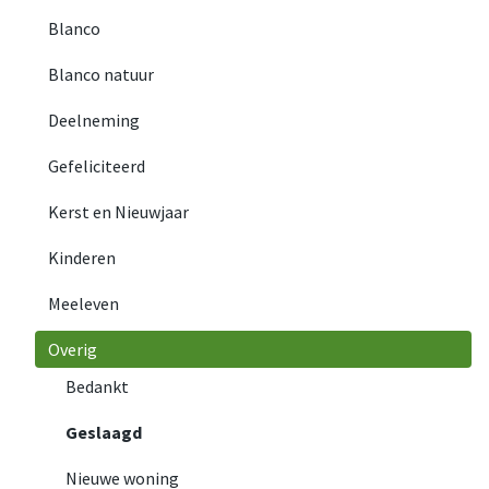
Blanco
Blanco natuur
Deelneming
Gefeliciteerd
Kerst en Nieuwjaar
Kinderen
Meeleven
Overig
Bedankt
Geslaagd
Nieuwe woning