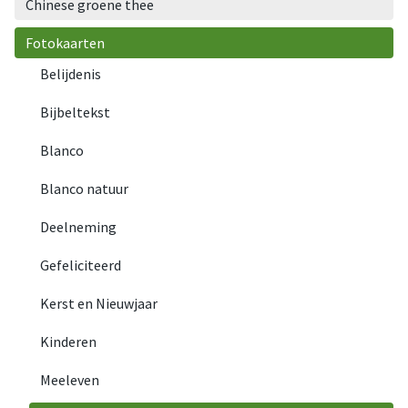
Chinese groene thee
Fotokaarten
Belijdenis
Bijbeltekst
Blanco
Blanco natuur
Deelneming
Gefeliciteerd
Kerst en Nieuwjaar
Kinderen
Meeleven