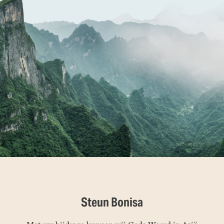
Steun Bonisa