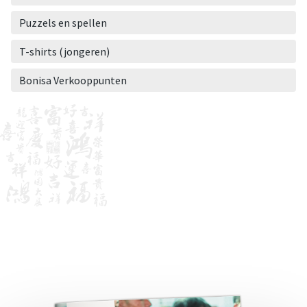
Puzzels en spellen
T-shirts (jongeren)
Bonisa Verkooppunten