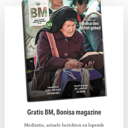
Gratis BM, Bonisa magazine
Meditatie, actuele berichten en lopende