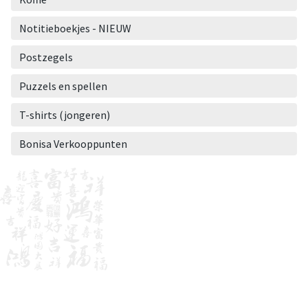
Notitieboekjes - NIEUW
Postzegels
Puzzels en spellen
T-shirts (jongeren)
Bonisa Verkooppunten