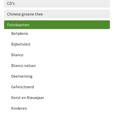
CD's
Chinese groene thee
Fotokaarten
Belijdenis
Bijbeltekst
Blanco
Blanco natuur
Deelneming
Gefeliciteerd
Kerst en Nieuwjaar
Kinderen