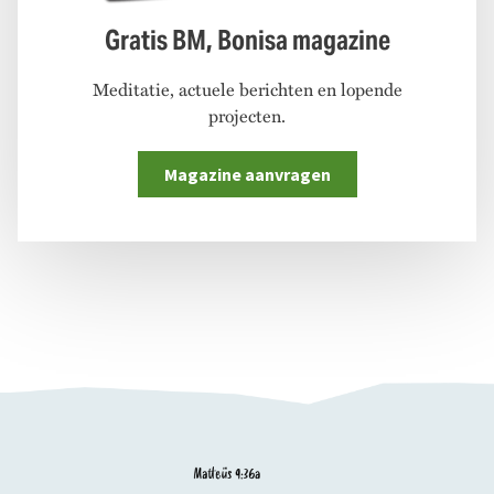
Gratis BM, Bonisa magazine
Meditatie, actuele berichten en lopende
projecten.
Magazine aanvragen