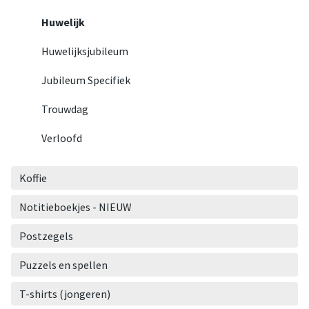
Huwelijk
Huwelijksjubileum
Jubileum Specifiek
Trouwdag
Verloofd
Koffie
Notitieboekjes - NIEUW
Postzegels
Puzzels en spellen
T-shirts (jongeren)