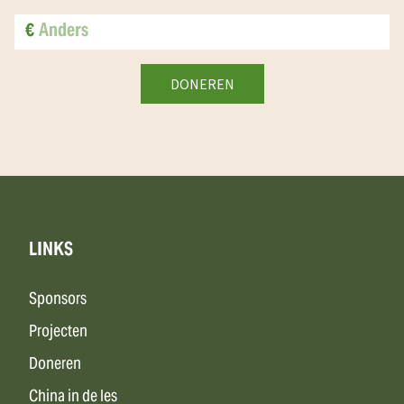
€
LINKS
Sponsors
Projecten
Doneren
China in de les