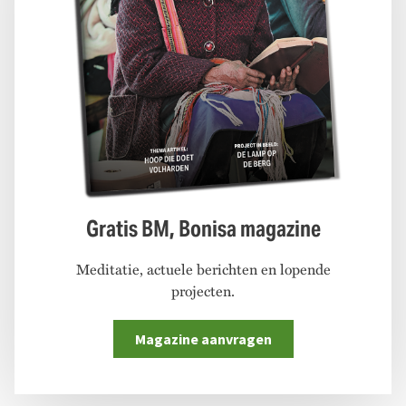
Gratis BM, Bonisa magazine
Meditatie, actuele berichten en lopende
projecten.
Magazine aanvragen