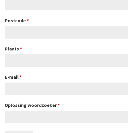
Postcode
*
Plaats
*
E-mail
*
Oplossing woordzoeker
*