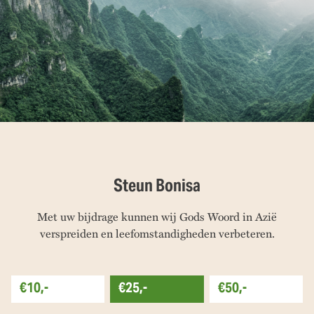
Steun Bonisa
Met uw bijdrage kunnen wij Gods Woord in Azië
verspreiden en leefomstandigheden verbeteren.
€10,-
€25,-
€50,-