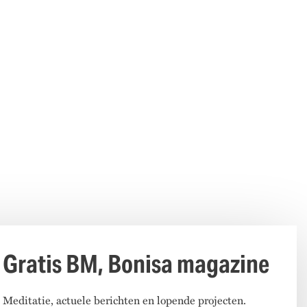
Gratis BM, Bonisa magazine
Meditatie, actuele berichten en lopende projecten.