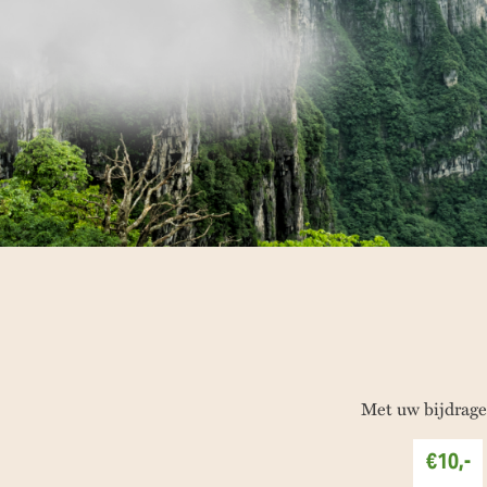
Met uw bijdrage
€10,-