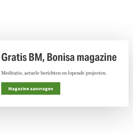
Gratis BM, Bonisa magazine
Meditatie, actuele berichten en lopende projecten.
Magazine aanvragen