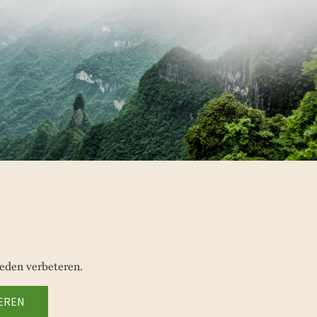
eden verbeteren.