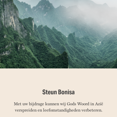
Steun Bonisa
Met uw bijdrage kunnen wij Gods Woord in Azië
verspreiden en leefomstandigheden verbeteren.