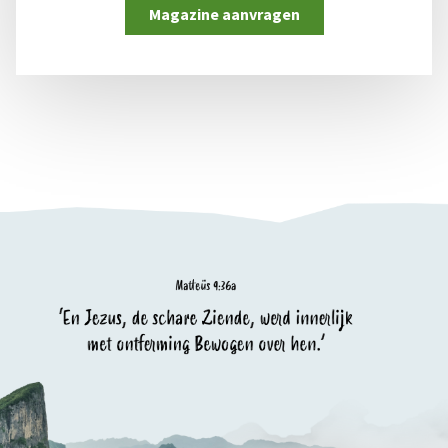
Magazine aanvragen