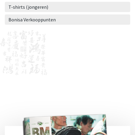
T-shirts (jongeren)
Bonisa Verkooppunten