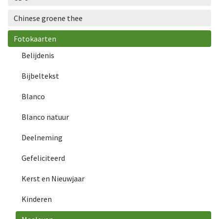
Chinese groene thee
Fotokaarten
Belijdenis
Bijbeltekst
Blanco
Blanco natuur
Deelneming
Gefeliciteerd
Kerst en Nieuwjaar
Kinderen