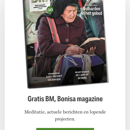
Gratis BM, Bonisa magazine
Meditatie, actuele berichten en lopende
projecten.