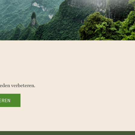
eden verbeteren.