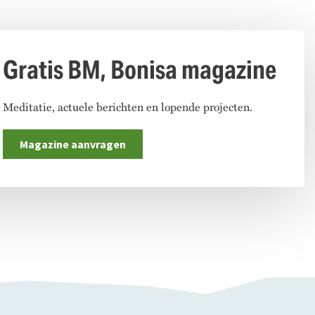
Gratis BM, Bonisa magazine
Meditatie, actuele berichten en lopende projecten.
Magazine aanvragen