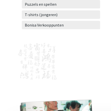
Puzzels en spellen
T-shirts (jongeren)
Bonisa Verkooppunten