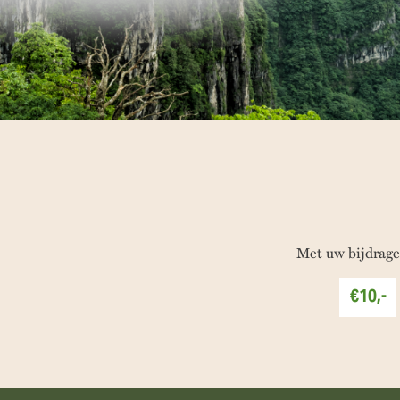
Met uw bijdrage
€10,-