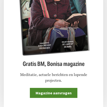
Gratis BM, Bonisa magazine
Meditatie, actuele berichten en lopende
projecten.
Magazine aanvragen