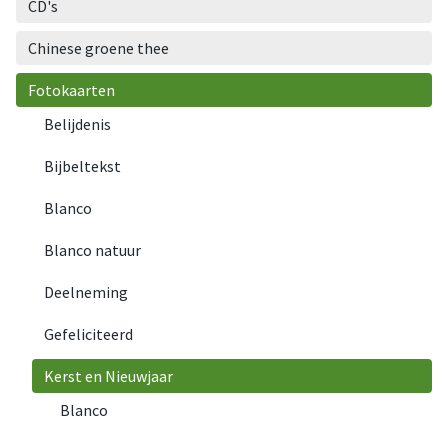
CD's
Chinese groene thee
Fotokaarten
Belijdenis
Bijbeltekst
Blanco
Blanco natuur
Deelneming
Gefeliciteerd
Kerst en Nieuwjaar
Blanco