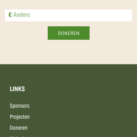
€
LINKS
Sponsors
Projecten
Doneren