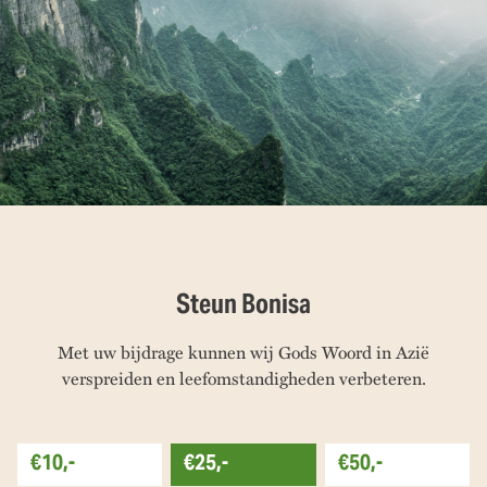
Steun Bonisa
Met uw bijdrage kunnen wij Gods Woord in Azië
verspreiden en leefomstandigheden verbeteren.
€10,-
€25,-
€50,-