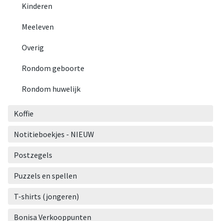
Kinderen
Meeleven
Overig
Rondom geboorte
Rondom huwelijk
Koffie
Notitieboekjes - NIEUW
Postzegels
Puzzels en spellen
T-shirts (jongeren)
Bonisa Verkooppunten