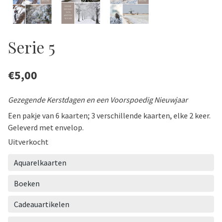
Serie 5
€
5,00
Gezegende Kerstdagen en een Voorspoedig Nieuwjaar
Een pakje van 6 kaarten; 3 verschillende kaarten, elke 2 keer.
Geleverd met envelop.
Uitverkocht
Aquarelkaarten
Boeken
Cadeauartikelen