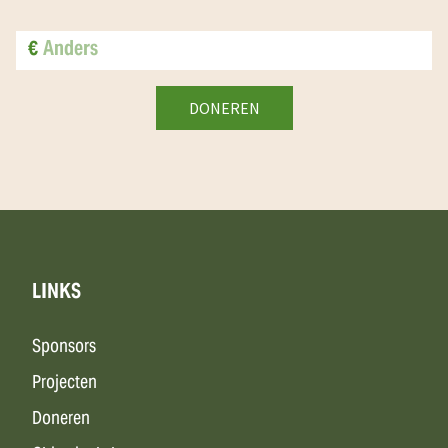
€
LINKS
Sponsors
Projecten
Doneren