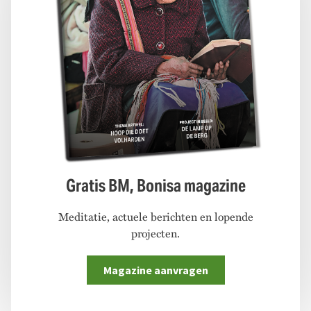
Gratis BM, Bonisa magazine
Meditatie, actuele berichten en lopende
projecten.
Magazine aanvragen