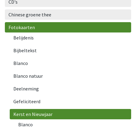
CD's
Chinese groene thee
Fotokaarten
Belijdenis
Bijbeltekst
Blanco
Blanco natuur
Deelneming
Gefeliciteerd
Kerst en Nieuwjaar
Blanco