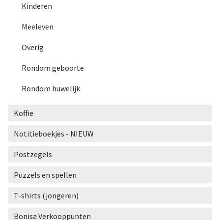
Kinderen
Meeleven
Overig
Rondom geboorte
Rondom huwelijk
Koffie
Notitieboekjes - NIEUW
Postzegels
Puzzels en spellen
T-shirts (jongeren)
Bonisa Verkooppunten