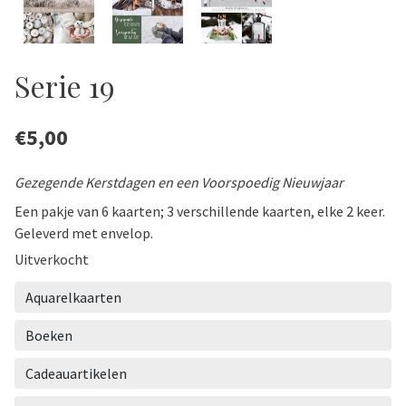
Serie 19
€
5,00
Gezegende Kerstdagen en een Voorspoedig Nieuwjaar
Een pakje van 6 kaarten; 3 verschillende kaarten, elke 2 keer.
Geleverd met envelop.
Uitverkocht
Aquarelkaarten
Boeken
Cadeauartikelen