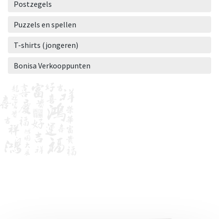
Postzegels
Puzzels en spellen
T-shirts (jongeren)
Bonisa Verkooppunten