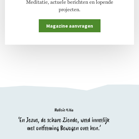
Meditatie, actuele berichten en lopende
projecten.
Magazine aanvragen