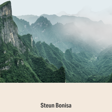
Steun Bonisa