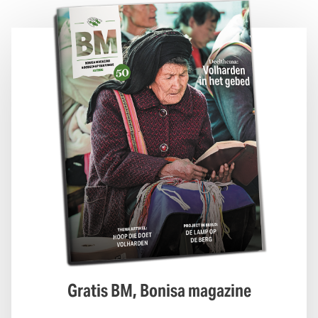
Gratis BM, Bonisa magazine