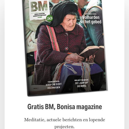
Gratis BM, Bonisa magazine
Meditatie, actuele berichten en lopende
projecten.