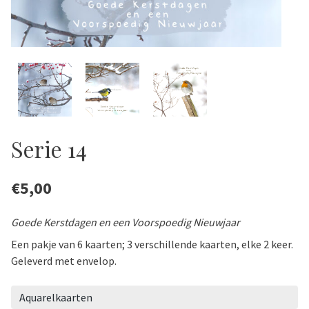
Serie 14
€
5,00
Goede Kerstdagen en een Voorspoedig Nieuwjaar
Een pakje van 6 kaarten; 3 verschillende kaarten, elke 2 keer.
Geleverd met envelop.
Aquarelkaarten