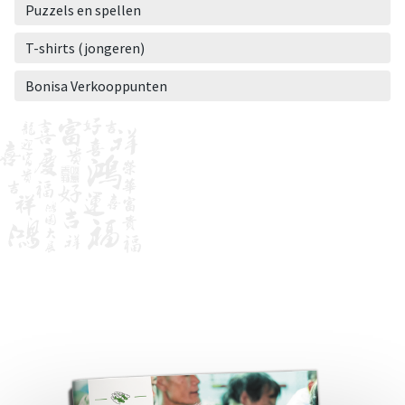
Puzzels en spellen
T-shirts (jongeren)
Bonisa Verkooppunten