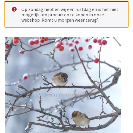
Op zondag hebben wij een rustdag en is het niet
mogelijk om producten te kopen in onze
webshop. Komt u morgen weer terug?