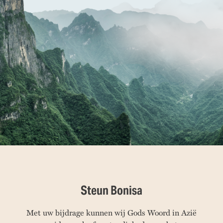
Steun Bonisa
Met uw bijdrage kunnen wij Gods Woord in Azië