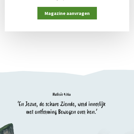
Magazine aanvragen