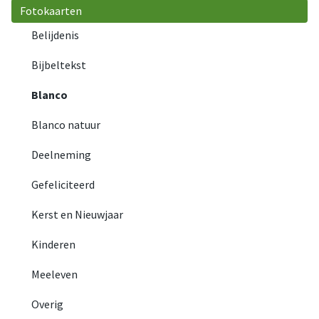
Fotokaarten
Belijdenis
Bijbeltekst
Blanco
Blanco natuur
Deelneming
Gefeliciteerd
Kerst en Nieuwjaar
Kinderen
Meeleven
Overig