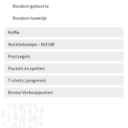
Rondom geboorte
Rondom huwelijk
Koffie
Notitieboekjes - NIEUW
Postzegels
Puzzels en spellen
T-shirts (jongeren)
Bonisa Verkooppunten