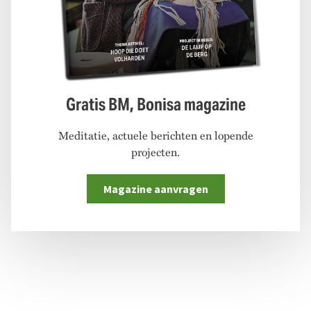
Gratis BM, Bonisa magazine
Meditatie, actuele berichten en lopende
projecten.
Magazine aanvragen