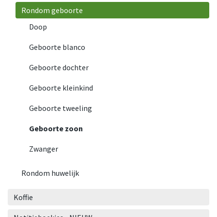
Rondom geboorte
Doop
Geboorte blanco
Geboorte dochter
Geboorte kleinkind
Geboorte tweeling
Geboorte zoon
Zwanger
Rondom huwelijk
Koffie