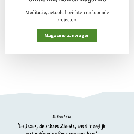
Meditatie, actuele berichten en lopende
projecten.
Magazine aanvragen