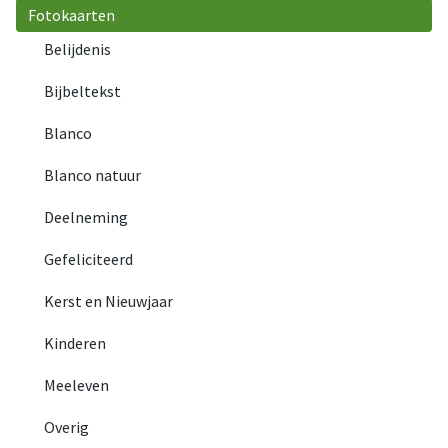
Fotokaarten
Belijdenis
Bijbeltekst
Blanco
Blanco natuur
Deelneming
Gefeliciteerd
Kerst en Nieuwjaar
Kinderen
Meeleven
Overig