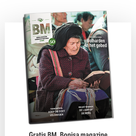
Gratis BM, Bonisa magazine