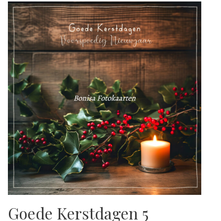
Goede Kerstdagen 5