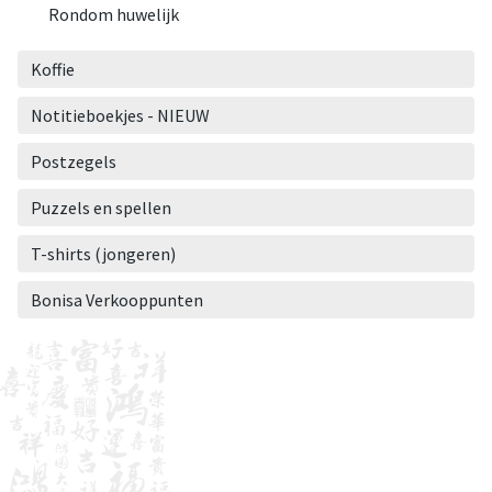
Rondom huwelijk
Koffie
Notitieboekjes - NIEUW
Postzegels
Puzzels en spellen
T-shirts (jongeren)
Bonisa Verkooppunten