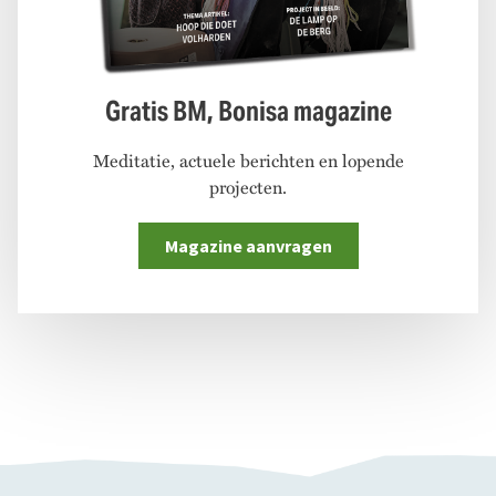
Gratis BM, Bonisa magazine
Meditatie, actuele berichten en lopende
projecten.
Magazine aanvragen