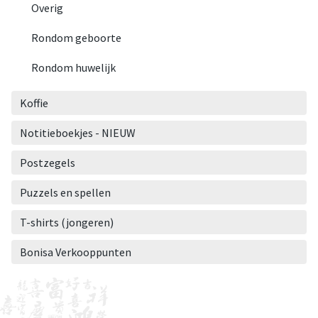
Overig
Rondom geboorte
Rondom huwelijk
Koffie
Notitieboekjes - NIEUW
Postzegels
Puzzels en spellen
T-shirts (jongeren)
Bonisa Verkooppunten