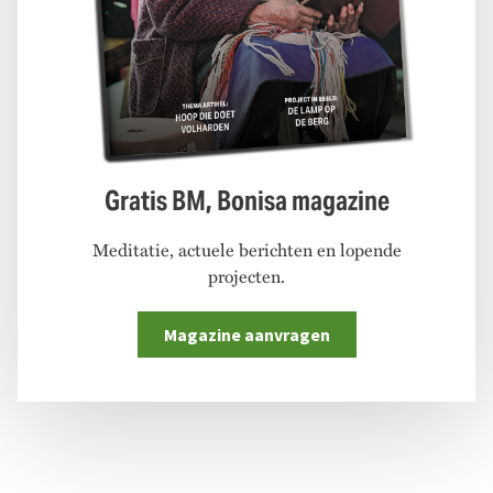
Gratis BM, Bonisa magazine
Meditatie, actuele berichten en lopende
projecten.
Magazine aanvragen