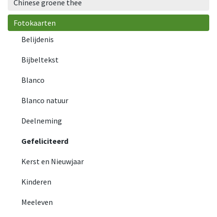
Chinese groene thee
Fotokaarten
Belijdenis
Bijbeltekst
Blanco
Blanco natuur
Deelneming
Gefeliciteerd
Kerst en Nieuwjaar
Kinderen
Meeleven