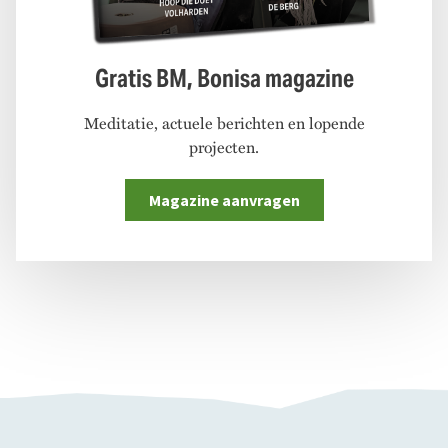
Gratis BM, Bonisa magazine
Meditatie, actuele berichten en lopende
projecten.
Magazine aanvragen