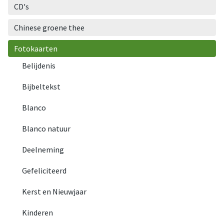
CD's
Chinese groene thee
Fotokaarten
Belijdenis
Bijbeltekst
Blanco
Blanco natuur
Deelneming
Gefeliciteerd
Kerst en Nieuwjaar
Kinderen