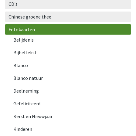
CD's
Chinese groene thee
Fotokaarten
Belijdenis
Bijbeltekst
Blanco
Blanco natuur
Deelneming
Gefeliciteerd
Kerst en Nieuwjaar
Kinderen