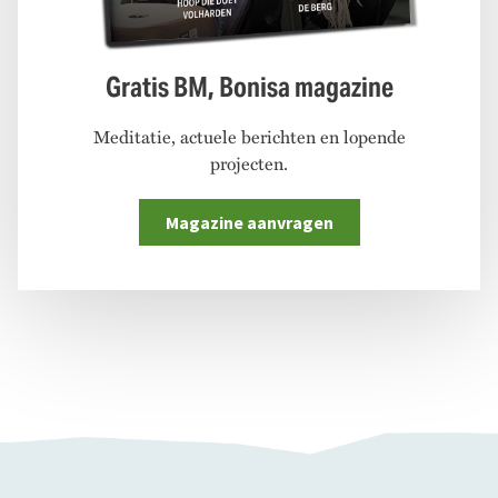
Gratis BM, Bonisa magazine
Meditatie, actuele berichten en lopende
projecten.
Magazine aanvragen