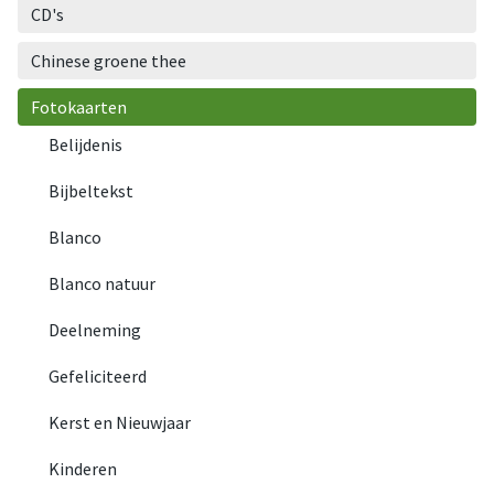
CD's
Chinese groene thee
Fotokaarten
Belijdenis
Bijbeltekst
Blanco
Blanco natuur
Deelneming
Gefeliciteerd
Kerst en Nieuwjaar
Kinderen