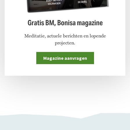
Gratis BM, Bonisa magazine
Meditatie, actuele berichten en lopende
projecten.
Magazine aanvragen