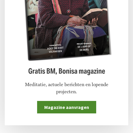
Gratis BM, Bonisa magazine
Meditatie, actuele berichten en lopende
projecten.
Magazine aanvragen