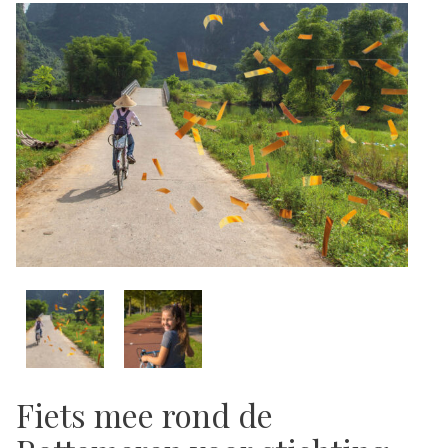
Fiets mee rond de