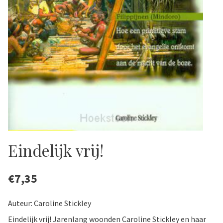
Eindelijk vrij!
€
7,35
Auteur: Caroline Stickley
Eindelijk vrij! Jarenlang woonden Caroline Stickley en haar