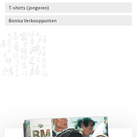
T-shirts (jongeren)
Bonisa Verkooppunten