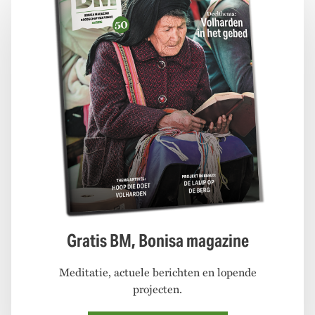
Gratis BM, Bonisa magazine
Meditatie, actuele berichten en lopende
projecten.