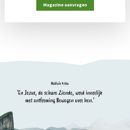
Magazine aanvragen