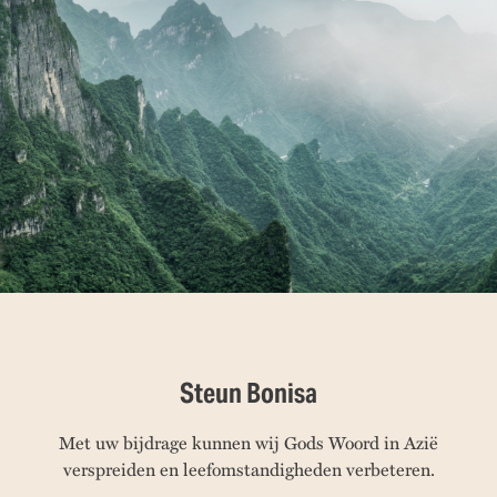
Steun Bonisa
Met uw bijdrage kunnen wij Gods Woord in Azië
verspreiden en leefomstandigheden verbeteren.