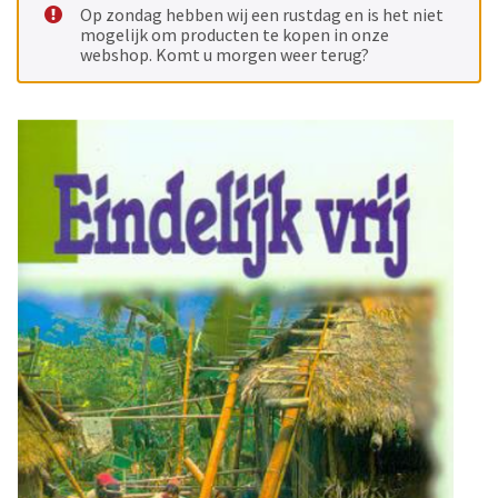
Op zondag hebben wij een rustdag en is het niet
mogelijk om producten te kopen in onze
webshop. Komt u morgen weer terug?