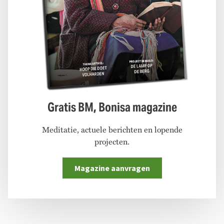
Gratis BM, Bonisa magazine
Meditatie, actuele berichten en lopende
projecten.
Magazine aanvragen