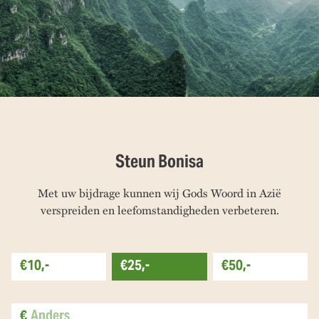
Steun Bonisa
Met uw bijdrage kunnen wij Gods Woord in Azië
verspreiden en leefomstandigheden verbeteren.
€10,-
€25,-
€50,-
€