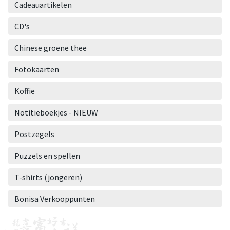
Cadeauartikelen
CD's
Chinese groene thee
Fotokaarten
Koffie
Notitieboekjes - NIEUW
Postzegels
Puzzels en spellen
T-shirts (jongeren)
Bonisa Verkooppunten