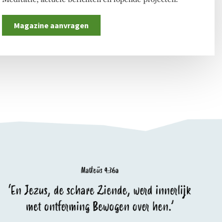
Magazine aanvragen