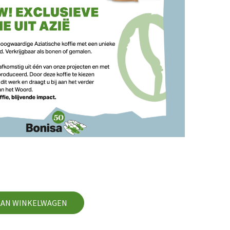
AAN WINKELWAGEN