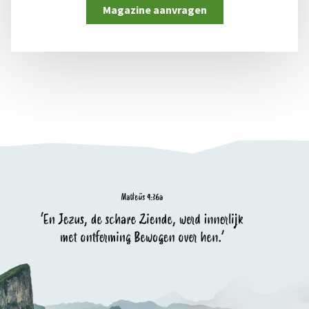
Magazine aanvragen