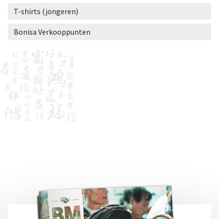
T-shirts (jongeren)
Bonisa Verkooppunten