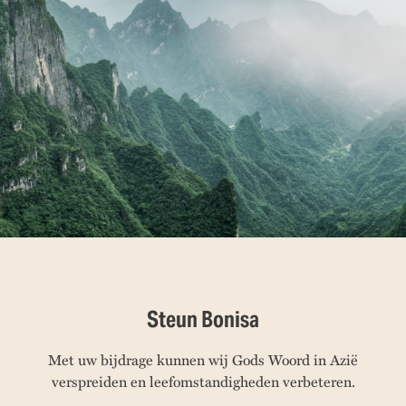
Steun Bonisa
Met uw bijdrage kunnen wij Gods Woord in Azië
verspreiden en leefomstandigheden verbeteren.