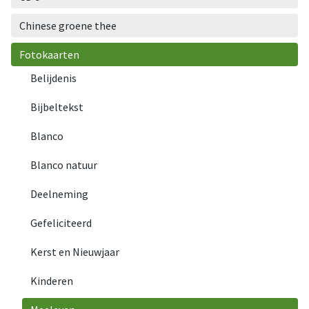
Chinese groene thee
Fotokaarten
Belijdenis
Bijbeltekst
Blanco
Blanco natuur
Deelneming
Gefeliciteerd
Kerst en Nieuwjaar
Kinderen