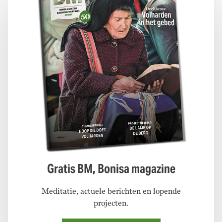
Gratis BM, Bonisa magazine
Meditatie, actuele berichten en lopende
projecten.