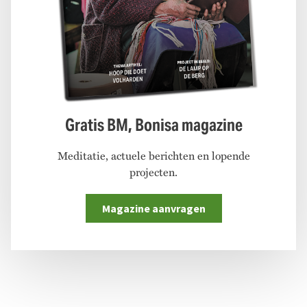
Gratis BM, Bonisa magazine
Meditatie, actuele berichten en lopende
projecten.
Magazine aanvragen