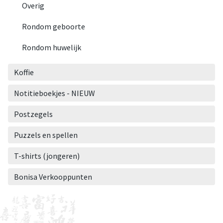
Overig
Rondom geboorte
Rondom huwelijk
Koffie
Notitieboekjes - NIEUW
Postzegels
Puzzels en spellen
T-shirts (jongeren)
Bonisa Verkooppunten