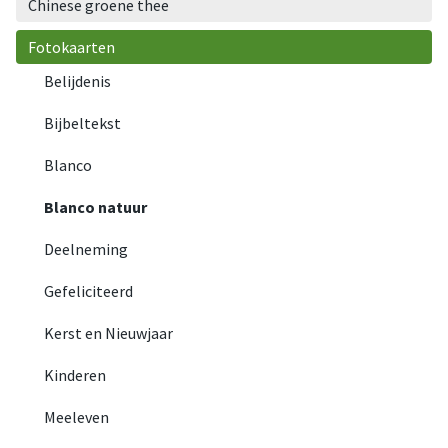
Chinese groene thee
Fotokaarten
Belijdenis
Bijbeltekst
Blanco
Blanco natuur
Deelneming
Gefeliciteerd
Kerst en Nieuwjaar
Kinderen
Meeleven