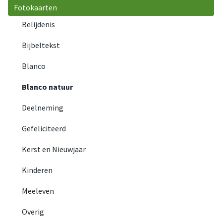
Fotokaarten
Belijdenis
Bijbeltekst
Blanco
Blanco natuur
Deelneming
Gefeliciteerd
Kerst en Nieuwjaar
Kinderen
Meeleven
Overig