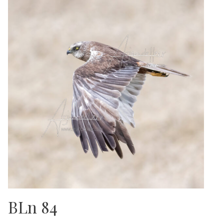
BLn 84