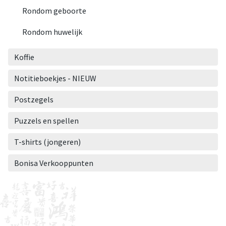
Rondom geboorte
Rondom huwelijk
Koffie
Notitieboekjes - NIEUW
Postzegels
Puzzels en spellen
T-shirts (jongeren)
Bonisa Verkooppunten