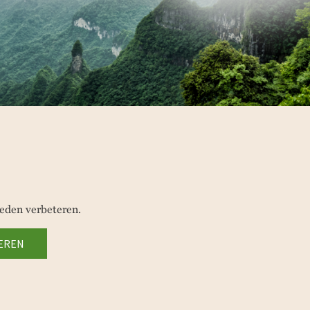
eden verbeteren.