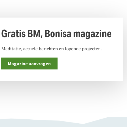
Gratis BM, Bonisa magazine
Meditatie, actuele berichten en lopende projecten.
Magazine aanvragen