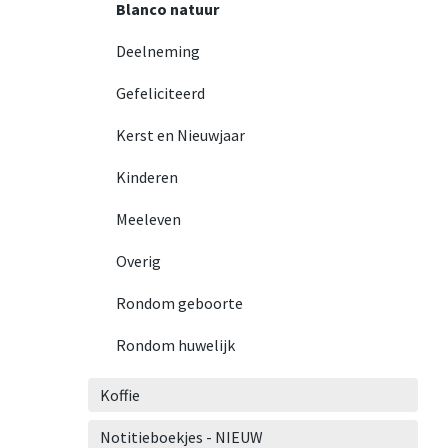
Blanco natuur
Deelneming
Gefeliciteerd
Kerst en Nieuwjaar
Kinderen
Meeleven
Overig
Rondom geboorte
Rondom huwelijk
Koffie
Notitieboekjes - NIEUW