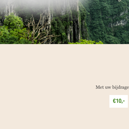
Met uw bijdrage
€10,-