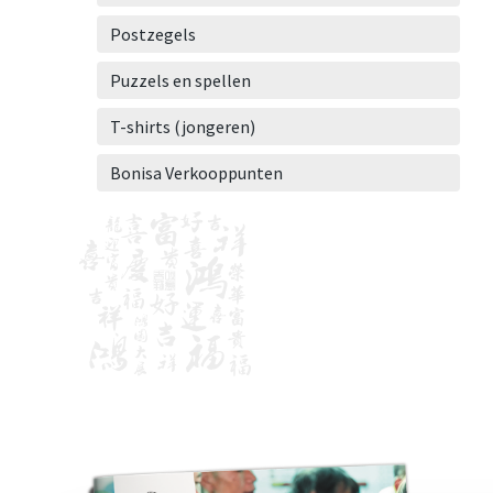
Postzegels
Puzzels en spellen
T-shirts (jongeren)
Bonisa Verkooppunten