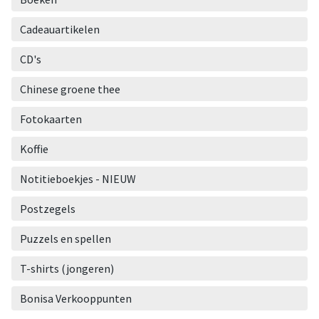
Cadeauartikelen
CD's
Chinese groene thee
Fotokaarten
Koffie
Notitieboekjes - NIEUW
Postzegels
Puzzels en spellen
T-shirts (jongeren)
Bonisa Verkooppunten