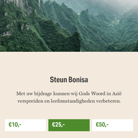
Steun Bonisa
Met uw bijdrage kunnen wij Gods Woord in Azië
verspreiden en leefomstandigheden verbeteren.
€10,-
€25,-
€50,-