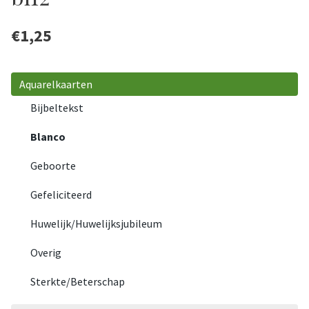
€
1,25
Aquarelkaarten
Bijbeltekst
Blanco
Geboorte
Gefeliciteerd
Huwelijk/Huwelijksjubileum
Overig
Sterkte/Beterschap