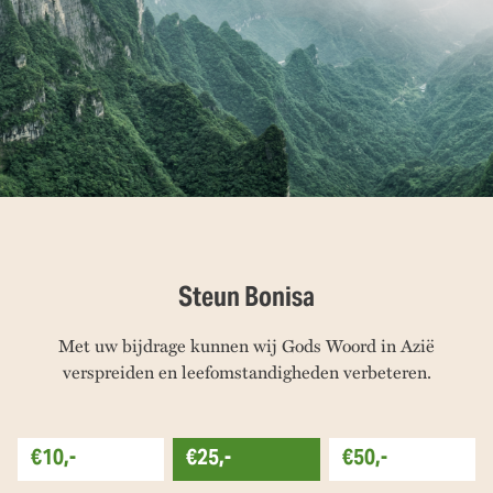
Steun Bonisa
Met uw bijdrage kunnen wij Gods Woord in Azië
verspreiden en leefomstandigheden verbeteren.
€10,-
€25,-
€50,-