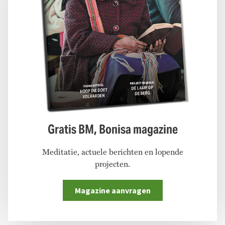
Gratis BM, Bonisa magazine
Meditatie, actuele berichten en lopende
projecten.
Magazine aanvragen