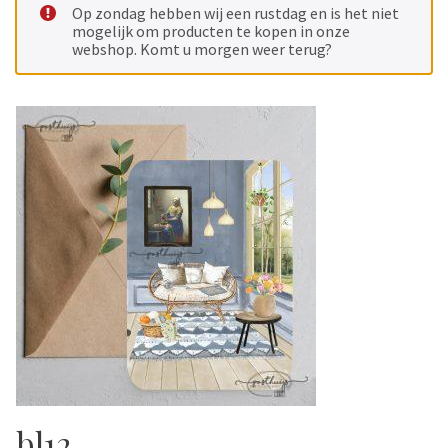
Op zondag hebben wij een rustdag en is het niet
mogelijk om producten te kopen in onze
webshop. Komt u morgen weer terug?
bl12