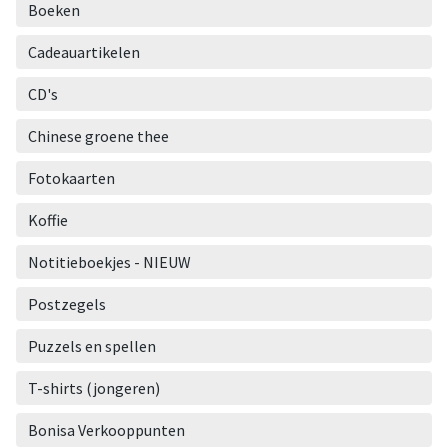
Boeken
Cadeauartikelen
CD's
Chinese groene thee
Fotokaarten
Koffie
Notitieboekjes - NIEUW
Postzegels
Puzzels en spellen
T-shirts (jongeren)
Bonisa Verkooppunten