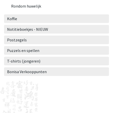
Rondom huwelijk
Koffie
Notitieboekjes - NIEUW
Postzegels
Puzzels en spellen
T-shirts (jongeren)
Bonisa Verkooppunten