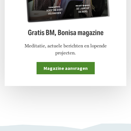
Gratis BM, Bonisa magazine
Meditatie, actuele berichten en lopende
projecten.
Magazine aanvragen