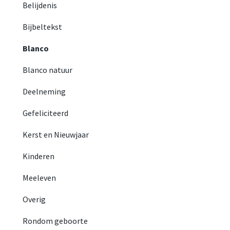
Belijdenis
Bijbeltekst
Blanco
Blanco natuur
Deelneming
Gefeliciteerd
Kerst en Nieuwjaar
Kinderen
Meeleven
Overig
Rondom geboorte