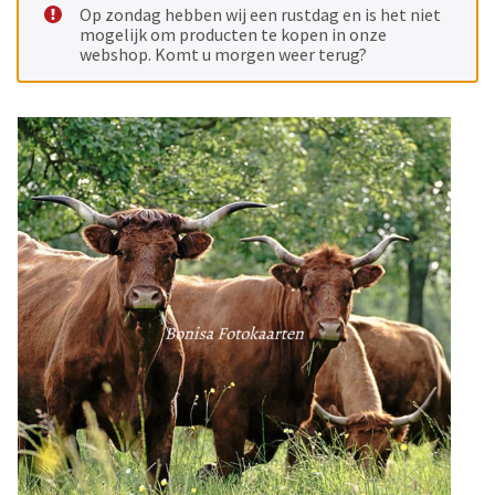
Op zondag hebben wij een rustdag en is het niet
mogelijk om producten te kopen in onze
webshop. Komt u morgen weer terug?