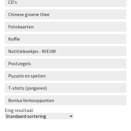
CD's
Chinese groene thee
Fotokaarten
Koffie
Notitieboekjes - NIEUW
Postzegels
Puzzels en spellen
T-shirts (jongeren)
Bonisa Verkooppunten
Enig resultaat