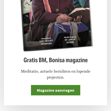
Gratis BM, Bonisa magazine
Meditatie, actuele berichten en lopende
projecten.
Magazine aanvragen