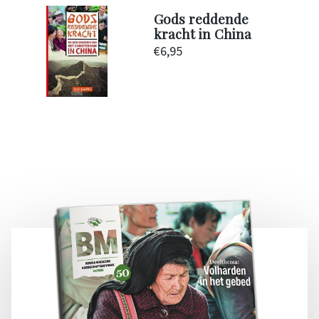
Gods reddende
kracht in China
€
6,95