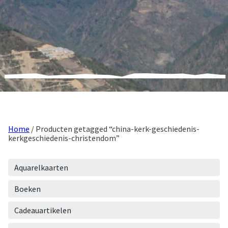
Home
/ Producten getagged “china-kerk-geschiedenis-
kerkgeschiedenis-christendom”
Aquarelkaarten
Boeken
Cadeauartikelen