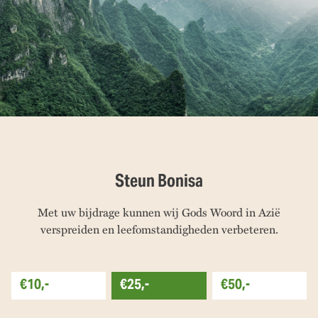
Steun Bonisa
Met uw bijdrage kunnen wij Gods Woord in Azië
verspreiden en leefomstandigheden verbeteren.
€10,-
€25,-
€50,-