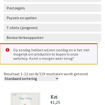
Postzegels
Puzzels en spellen
T-shirts (jongeren)
Bonisa Verkooppunten
Op zondag hebben wij een rustdag en is het niet
mogelijk om producten te kopen in onze
webshop. Komt u morgen weer terug?
Resultaat 1–12 van de 519 resultaten wordt getoond
K25
€
1,25