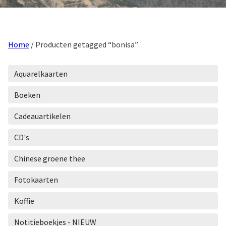
Home
/ Producten getagged “bonisa”
Aquarelkaarten
Boeken
Cadeauartikelen
CD's
Chinese groene thee
Fotokaarten
Koffie
Notitieboekjes - NIEUW