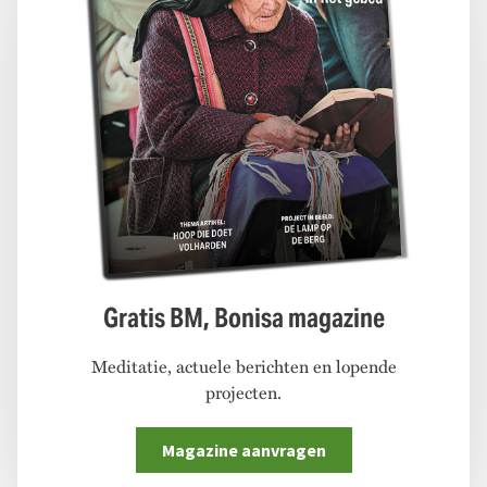
Gratis BM, Bonisa magazine
Meditatie, actuele berichten en lopende
projecten.
Magazine aanvragen