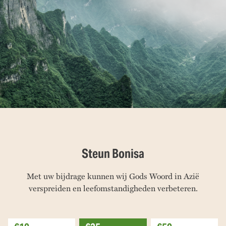
Steun Bonisa
Met uw bijdrage kunnen wij Gods Woord in Azië
verspreiden en leefomstandigheden verbeteren.