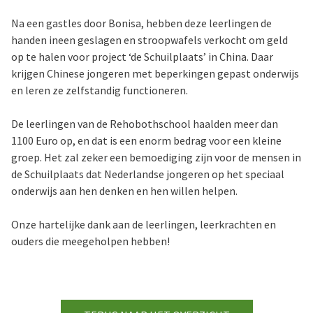
Na een gastles door Bonisa, hebben deze leerlingen de
handen ineen geslagen en stroopwafels verkocht om geld
op te halen voor project ‘de Schuilplaats’ in China. Daar
krijgen Chinese jongeren met beperkingen gepast onderwijs
en leren ze zelfstandig functioneren.
De leerlingen van de Rehobothschool haalden meer dan
1100 Euro op, en dat is een enorm bedrag voor een kleine
groep. Het zal zeker een bemoediging zijn voor de mensen in
de Schuilplaats dat Nederlandse jongeren op het speciaal
onderwijs aan hen denken en hen willen helpen.
Onze hartelijke dank aan de leerlingen, leerkrachten en
ouders die meegeholpen hebben!