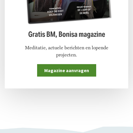
Gratis BM, Bonisa magazine
Meditatie, actuele berichten en lopende
projecten.
Magazine aanvragen