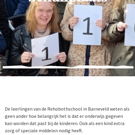
De leerlingen van de Rehobothschool in Barneveld weten als
geen ander hoe belangrijk het is dat er onderwijs gegeven
kan worden dat past bij de kinderen. Ook als een kind extra
zorg of speciale middelen nodig heeft.