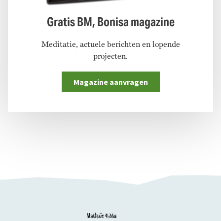
Gratis BM, Bonisa magazine
Meditatie, actuele berichten en lopende
projecten.
Magazine aanvragen