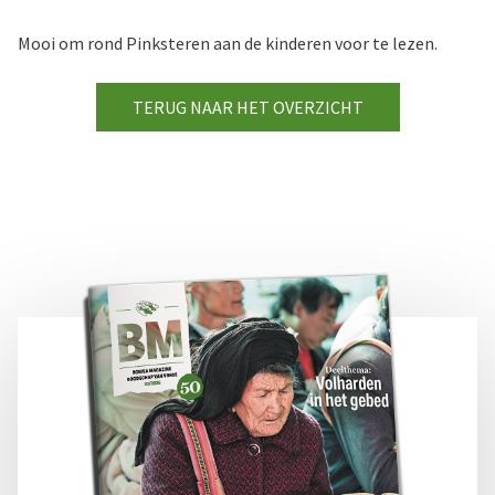
Mooi om rond Pinksteren aan de kinderen voor te lezen.
TERUG NAAR HET OVERZICHT