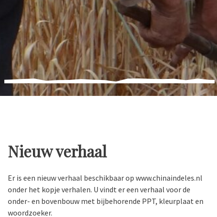
Nieuw verhaal
Er is een nieuw verhaal beschikbaar op www.chinaindeles.nl
onder het kopje verhalen. U vindt er een verhaal voor de
onder- en bovenbouw met bijbehorende PPT, kleurplaat en
woordzoeker.