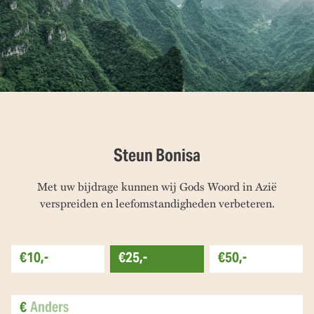
Steun Bonisa
Met uw bijdrage kunnen wij Gods Woord in Azië
verspreiden en leefomstandigheden verbeteren.
€10,-
€25,-
€50,-
€