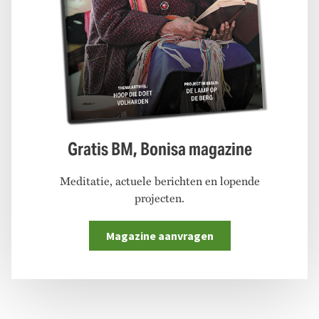
Gratis BM, Bonisa magazine
Meditatie, actuele berichten en lopende
projecten.
Magazine aanvragen