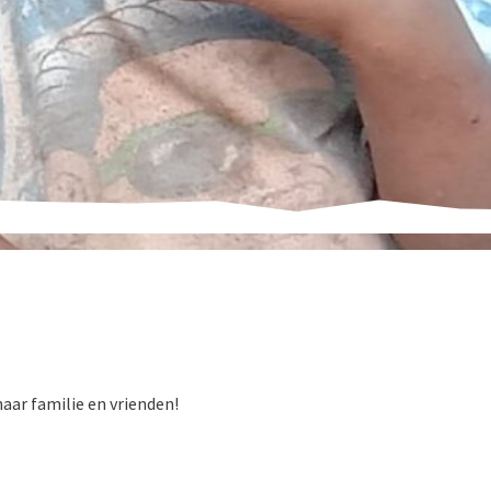
aar familie en vrienden!