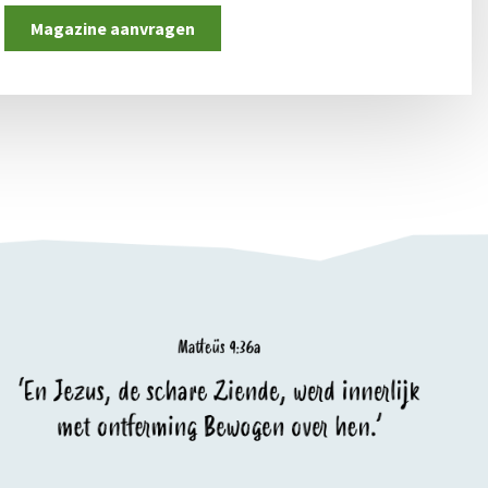
Magazine aanvragen