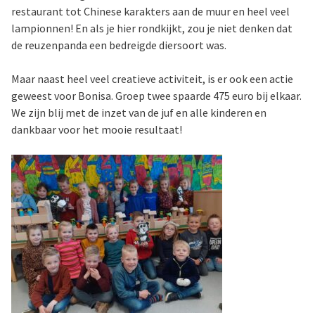
restaurant tot Chinese karakters aan de muur en heel veel
lampionnen! En als je hier rondkijkt, zou je niet denken dat
de reuzenpanda een bedreigde diersoort was.
Maar naast heel veel creatieve activiteit, is er ook een actie
geweest voor Bonisa. Groep twee spaarde 475 euro bij elkaar.
We zijn blij met de inzet van de juf en alle kinderen en
dankbaar voor het mooie resultaat!