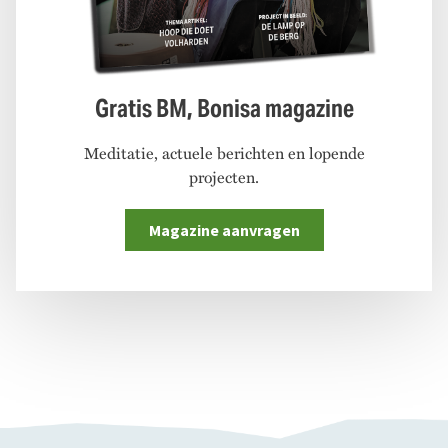
Gratis BM, Bonisa magazine
Meditatie, actuele berichten en lopende
projecten.
Magazine aanvragen