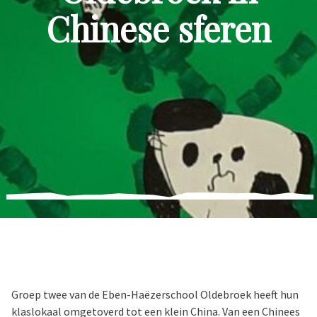
Chinese sferen
Groep twee van de Eben-Haëzerschool Oldebroek heeft hun
klaslokaal omgetoverd tot een klein China. Van een Chinees