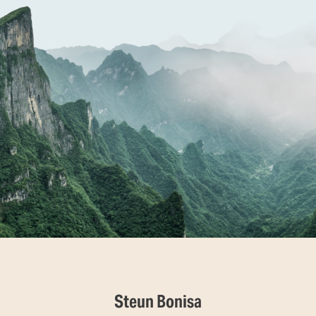
Steun Bonisa