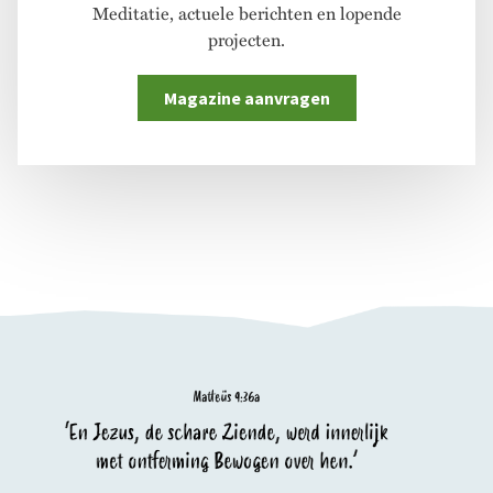
Meditatie, actuele berichten en lopende
projecten.
Magazine aanvragen