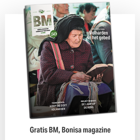
Gratis BM, Bonisa magazine