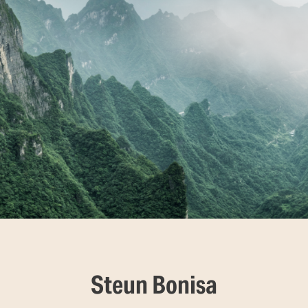
Steun Bonisa