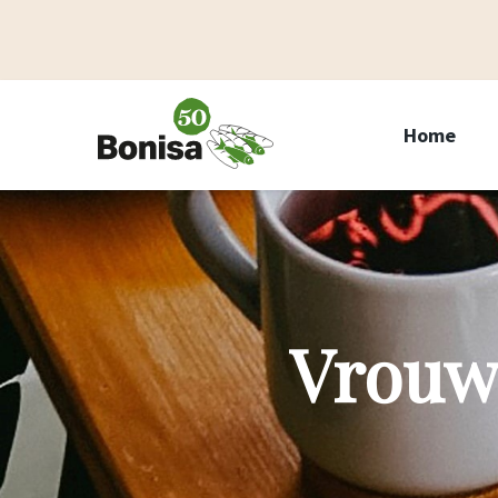
Home
Vrouw