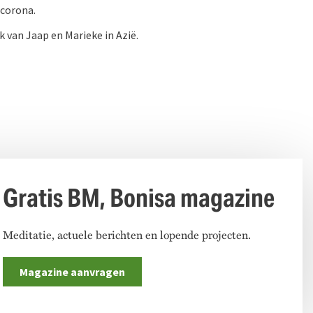
 corona.
 van Jaap en Marieke in Azië.
Gratis BM, Bonisa magazine
Meditatie, actuele berichten en lopende projecten.
Magazine aanvragen