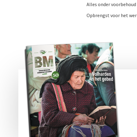
Alles onder voorbehoud
Opbrengst voor het werk