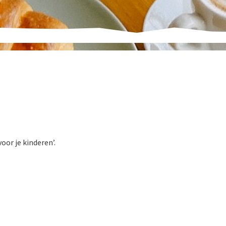
oor je kinderen’.