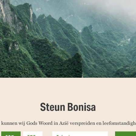
Steun Bonisa
 kunnen wij Gods Woord in Azië verspreiden en leefomstandigh