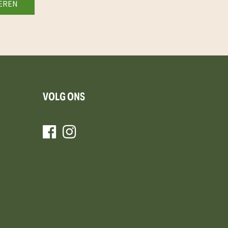
VOLG ONS