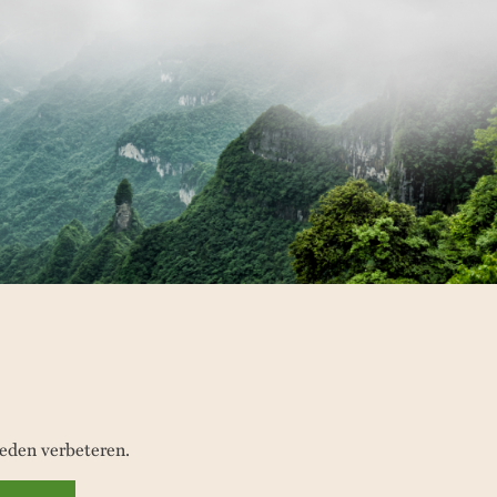
eden verbeteren.