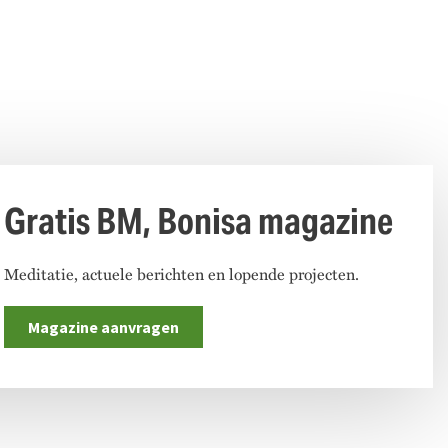
Gratis BM, Bonisa magazine
Meditatie, actuele berichten en lopende projecten.
Magazine aanvragen