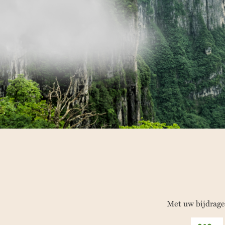
Met uw bijdrage