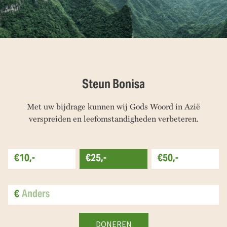
Steun Bonisa
Met uw bijdrage kunnen wij Gods Woord in Azië
verspreiden en leefomstandigheden verbeteren.
€10,-
€25,-
€50,-
€