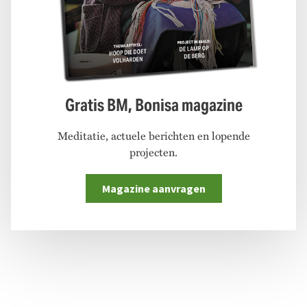
Gratis BM, Bonisa magazine
Meditatie, actuele berichten en lopende
projecten.
Magazine aanvragen