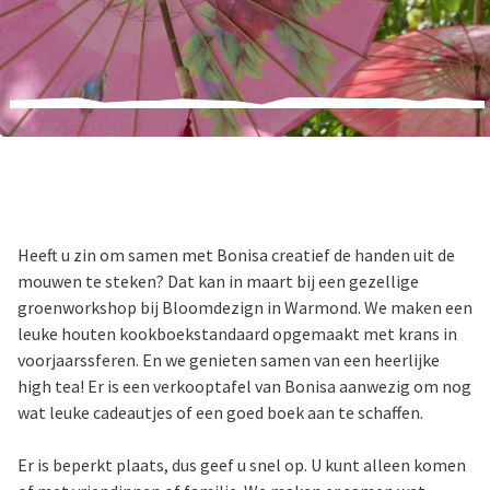
Heeft u zin om samen met Bonisa creatief de handen uit de
mouwen te steken? Dat kan in maart bij een gezellige
groenworkshop bij Bloomdezign in Warmond. We maken een
leuke houten kookboekstandaard opgemaakt met krans in
voorjaarssferen. En we genieten samen van een heerlijke
high tea! Er is een verkooptafel van Bonisa aanwezig om nog
wat leuke cadeautjes of een goed boek aan te schaffen.
Er is beperkt plaats, dus geef u snel op. U kunt alleen komen