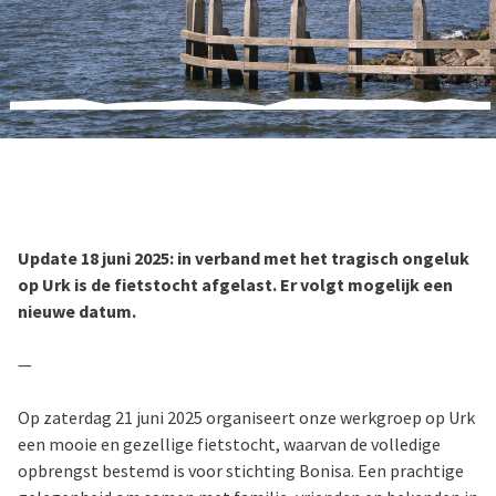
Update 18 juni 2025: in verband met het tragisch ongeluk
op Urk is de fietstocht afgelast. Er volgt mogelijk een
nieuwe datum.
—
Op zaterdag 21 juni 2025 organiseert onze werkgroep op Urk
een mooie en gezellige fietstocht, waarvan de volledige
opbrengst bestemd is voor stichting Bonisa. Een prachtige