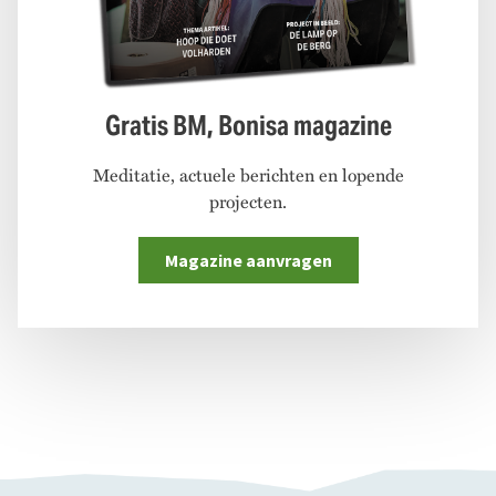
Gratis BM, Bonisa magazine
Meditatie, actuele berichten en lopende
projecten.
Magazine aanvragen