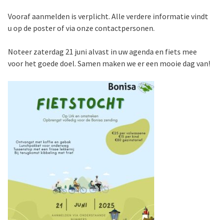
Vooraf aanmelden is verplicht. Alle verdere informatie vindt
u op de poster of via onze contactpersonen.
Noteer zaterdag 21 juni alvast in uw agenda en fiets mee
voor het goede doel. Samen maken we er een mooie dag van!