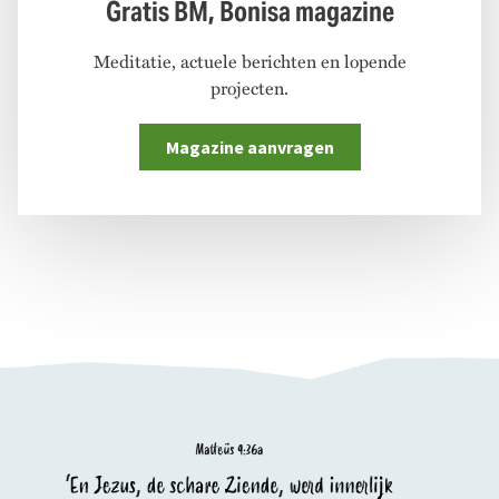
Gratis BM, Bonisa magazine
Meditatie, actuele berichten en lopende
projecten.
Magazine aanvragen