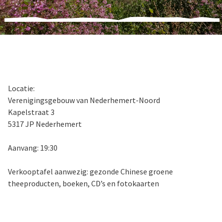
Locatie:
Verenigingsgebouw van Nederhemert-Noord
Kapelstraat 3
5317 JP Nederhemert
Aanvang: 19:30
Verkooptafel aanwezig: gezonde Chinese groene
theeproducten, boeken, CD’s en fotokaarten