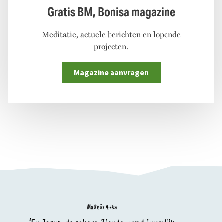
Gratis BM, Bonisa magazine
Meditatie, actuele berichten en lopende
projecten.
Magazine aanvragen