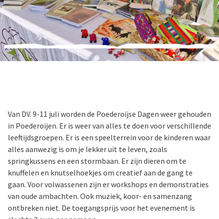
Van DV. 9-11 juli worden de Poederoijse Dagen weer gehouden
in Poederoijen. Er is weer van alles te doen voor verschillende
leeftijdsgroepen. Er is een speelterrein voor de kinderen waar
alles aanwezig is om je lekker uit te leven, zoals
springkussens en een stormbaan. Er zijn dieren om te
knuffelen en knutselhoekjes om creatief aan de gang te
gaan. Voor volwassenen zijn er workshops en demonstraties
van oude ambachten. Ook muziek, koor- en samenzang
ontbreken niet. De toegangsprijs voor het evenement is