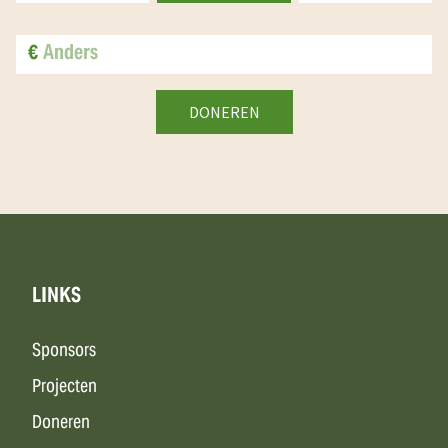
€
LINKS
Sponsors
Projecten
Doneren