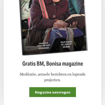
Gratis BM, Bonisa magazine
Meditatie, actuele berichten en lopende
projecten.
Magazine aanvragen