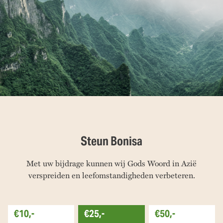
Steun Bonisa
Met uw bijdrage kunnen wij Gods Woord in Azië
verspreiden en leefomstandigheden verbeteren.
€10,-
€25,-
€50,-